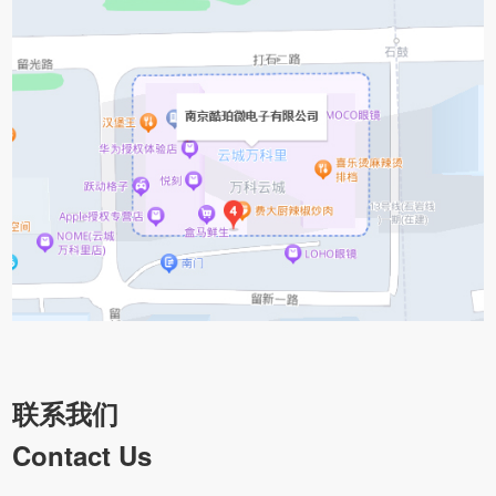
联系我们
Contact Us