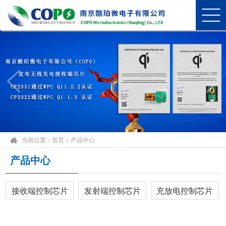
当前位置：
首页
>
产品中心
产品中心
接收端控制芯片
发射端控制芯片
充放电控制芯片