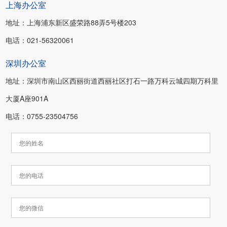
上海办公室
地址：上海浦东新区盛荣路88弄5号楼203
电话：021-56320061
深圳办公室
地址：深圳市南山区西丽街道西丽社区打石一路万科云城四期万科里
大厦A座901A
电话：0755-23504756